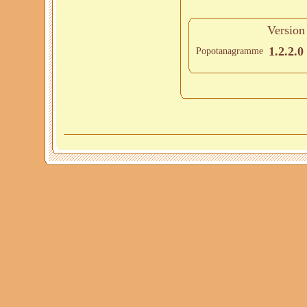
Version
1.2.2.0
Popotanagramme