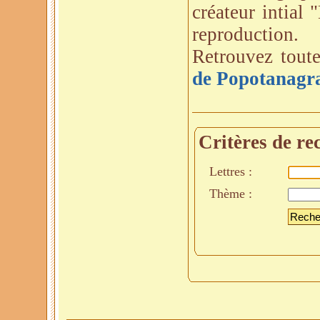
créateur intial
reproduction.
Retrouvez toute
de Popotanag
Critères de re
Lettres :
Thème :